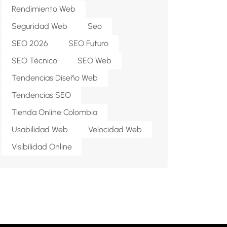
Rendimiento Web
Seguridad Web
Seo
SEO 2026
SEO Futuro
SEO Técnico
SEO Web
Tendencias Diseño Web
Tendencias SEO
Tienda Online Colombia
Usabilidad Web
Velocidad Web
Visibilidad Online