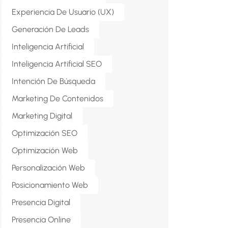
Experiencia De Usuario (UX)
Generación De Leads
Inteligencia Artificial
Inteligencia Artificial SEO
Intención De Búsqueda
Marketing De Contenidos
Marketing Digital
Optimización SEO
Optimización Web
Personalización Web
Posicionamiento Web
Presencia Digital
Presencia Online