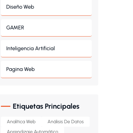
Diseño Web
GAMER
Inteligencia Artificial
Pagina Web
Etiquetas Principales
Analítica Web
Análisis De Datos
Aprendizaje Automático