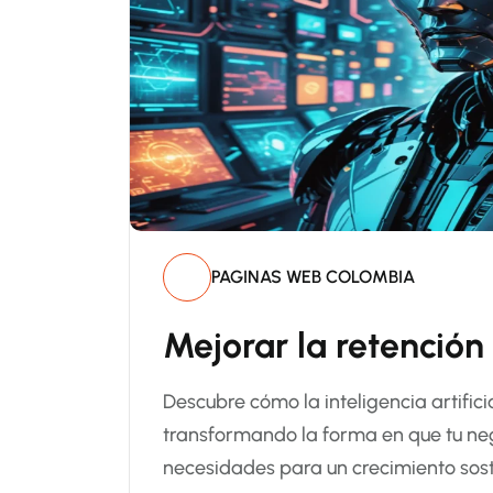
PAGINAS WEB COLOMBIA
Mejorar la retención
Descubre cómo la inteligencia artifici
transformando la forma en que tu n
necesidades para un crecimiento sost