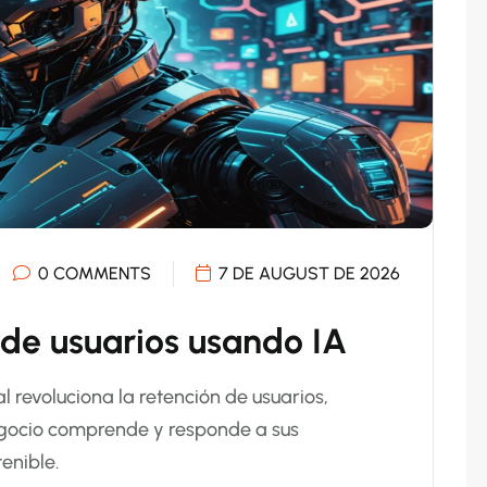
0 COMMENTS
7 DE AUGUST DE 2026
 de usuarios usando IA
al revoluciona la retención de usuarios,
egocio comprende y responde a sus
enible.