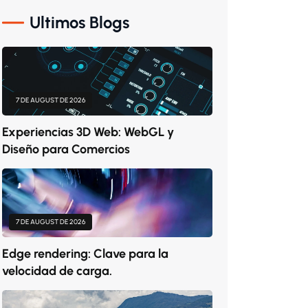
Ultimos Blogs
7 DE AUGUST DE 2026
Experiencias 3D Web: WebGL y
Diseño para Comercios
7 DE AUGUST DE 2026
Edge rendering: Clave para la
velocidad de carga.