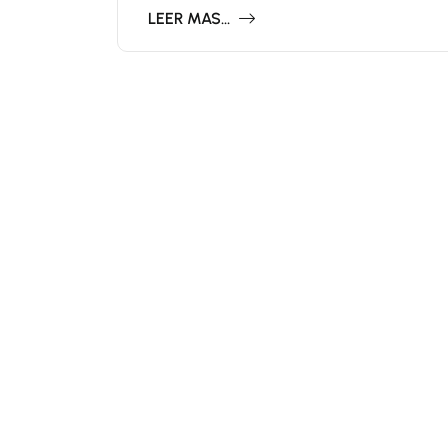
LEER MAS...