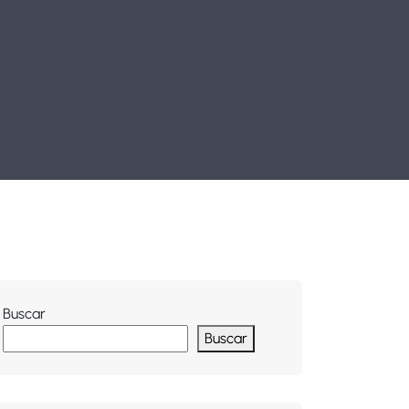
Buscar
Buscar