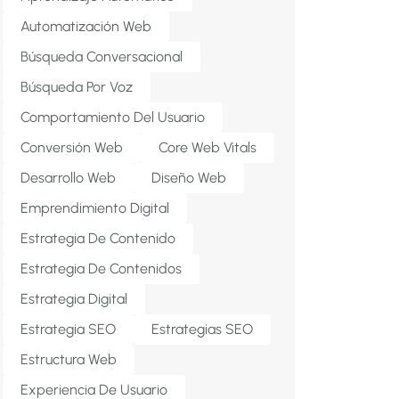
Automatización Web
Búsqueda Conversacional
Búsqueda Por Voz
Comportamiento Del Usuario
Conversión Web
Core Web Vitals
Desarrollo Web
Diseño Web
Emprendimiento Digital
Estrategia De Contenido
Estrategia De Contenidos
Estrategia Digital
Estrategia SEO
Estrategias SEO
Estructura Web
Experiencia De Usuario