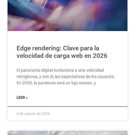
Edge rendering: Clave para la
velocidad de carga web en 2026
El panorama digital evoluciona a una velocidad
vertiginosa, y con él, las expectativas de los usuarios.
En 2026, la paciencia será un lujo escaso, y
LEER »
6 de agosto de 2026