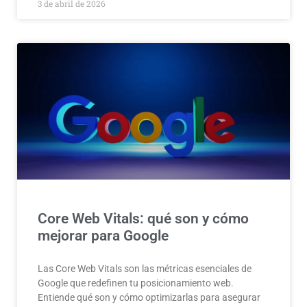
3 de abril de 2026
Core Web Vitals: qué son y cómo
mejorar para Google
Las Core Web Vitals son las métricas esenciales de
Google que redefinen tu posicionamiento web.
Entiende qué son y cómo optimizarlas para asegurar