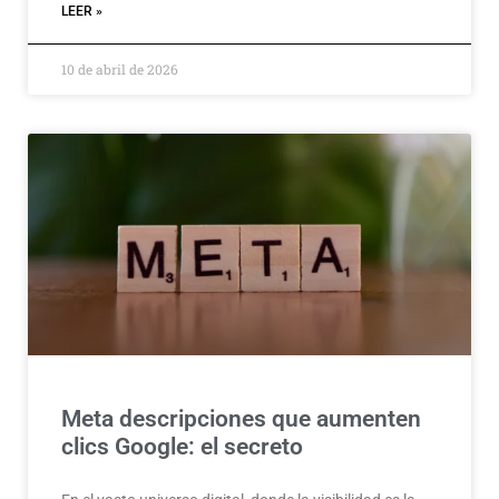
LEER »
10 de abril de 2026
Meta descripciones que aumenten
clics Google: el secreto