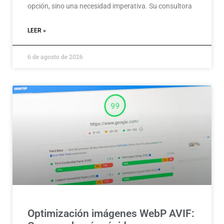
opción, sino una necesidad imperativa. Su consultora
LEER »
6 de agosto de 2026
Optimización imágenes WebP AVIF: