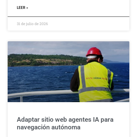
LEER »
31 de julio de 2026
Adaptar sitio web agentes IA para
navegación autónoma