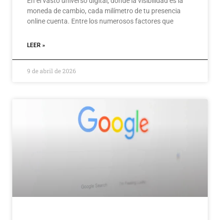
En el vasto universo digital, donde la visibilidad es la
moneda de cambio, cada milímetro de tu presencia
online cuenta. Entre los numerosos factores que
LEER »
9 de abril de 2026