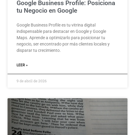
Google Business Profile: Posiciona
tu Negocio en Google
Google Business Profile es tu vitrina digital
indispensable para destacar en Google y Google
Maps. Aprende a optimizarlo para posicionar tu
negocio, ser encontrado por más clientes locales y
disparar tu crecimiento.
LEER »
9 de abril de 2026