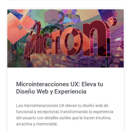
Microinteracciones UX: Eleva tu
Diseño Web y Experiencia
Las microinteracciones UX elevan tu diseño web de
funcional a excepcional, transformando la experiencia
del usuario con detalles sutiles que la hacen intuitiva,
atractiva y memorable.