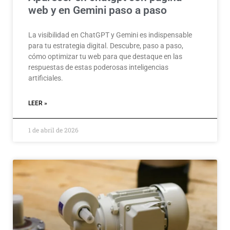
web y en Gemini paso a paso
La visibilidad en ChatGPT y Gemini es indispensable
para tu estrategia digital. Descubre, paso a paso,
cómo optimizar tu web para que destaque en las
respuestas de estas poderosas inteligencias
artificiales.
LEER »
1 de abril de 2026