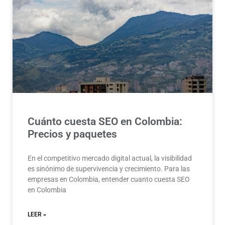
Cuánto cuesta SEO en Colombia:
Precios y paquetes
En el competitivo mercado digital actual, la visibilidad
es sinónimo de supervivencia y crecimiento. Para las
empresas en Colombia, entender cuanto cuesta SEO
en Colombia
LEER »