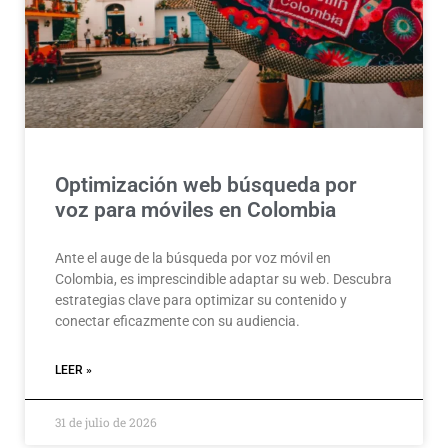
Optimización web búsqueda por
voz para móviles en Colombia
Ante el auge de la búsqueda por voz móvil en
Colombia, es imprescindible adaptar su web. Descubra
estrategias clave para optimizar su contenido y
conectar eficazmente con su audiencia.
LEER »
31 de julio de 2026