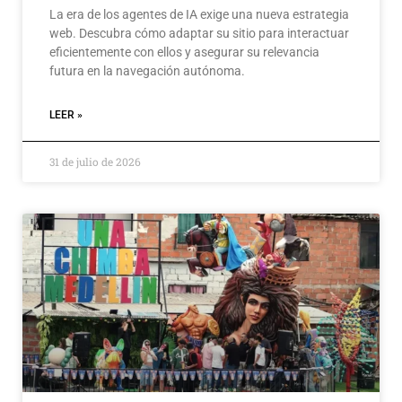
La era de los agentes de IA exige una nueva estrategia
web. Descubra cómo adaptar su sitio para interactuar
eficientemente con ellos y asegurar su relevancia
futura en la navegación autónoma.
LEER »
31 de julio de 2026