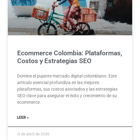
Ecommerce Colombia: Plataformas,
Costos y Estrategias SEO
Domine el pujante mercado digital colombiano. Este
artículo esencial profundiza en las mejores
plataformas, sus costos asociados y las estrategias
SEO clave para asegurar el éxito y crecimiento de su
ecommerce.
LEER »
11 de abril de 2026