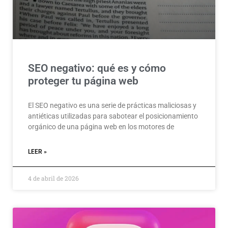
SEO negativo: qué es y cómo
proteger tu página web
El SEO negativo es una serie de prácticas maliciosas y
antiéticas utilizadas para sabotear el posicionamiento
orgánico de una página web en los motores de
LEER »
4 de abril de 2026