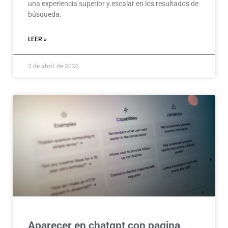
una experiencia superior y escalar en los resultados de
búsqueda.
LEER »
2 de abril de 2026
Aparecer en chatgpt con pagina