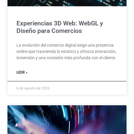
Experiencias 3D Web: WebGL y
Diseño para Comercios
La evolución del comercio digital exige una presencia
online que trascienda lo estático y ofrezca interacción,
inmersión y una conexión más profunda con el cliente.
LEER »
6 de agosto de 2026