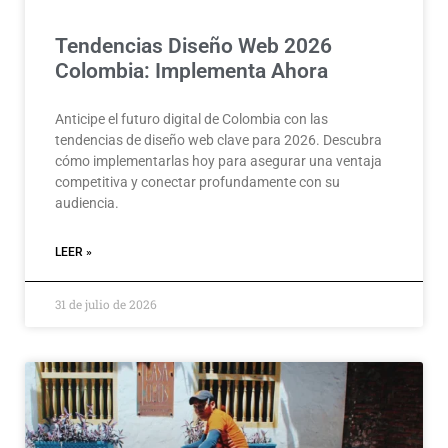
Tendencias Diseño Web 2026
Colombia: Implementa Ahora
Anticipe el futuro digital de Colombia con las
tendencias de diseño web clave para 2026. Descubra
cómo implementarlas hoy para asegurar una ventaja
competitiva y conectar profundamente con su
audiencia.
LEER »
31 de julio de 2026