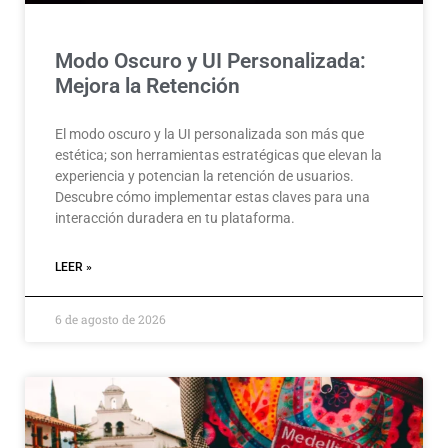
Modo Oscuro y UI Personalizada:
Mejora la Retención
El modo oscuro y la UI personalizada son más que
estética; son herramientas estratégicas que elevan la
experiencia y potencian la retención de usuarios.
Descubre cómo implementar estas claves para una
interacción duradera en tu plataforma.
LEER »
6 de agosto de 2026