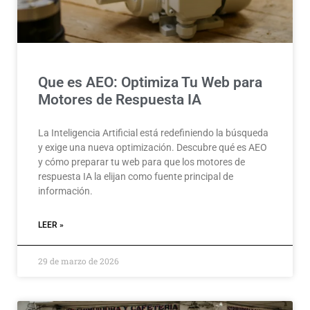
Que es AEO: Optimiza Tu Web para
Motores de Respuesta IA
La Inteligencia Artificial está redefiniendo la búsqueda
y exige una nueva optimización. Descubre qué es AEO
y cómo preparar tu web para que los motores de
respuesta IA la elijan como fuente principal de
información.
LEER »
29 de marzo de 2026