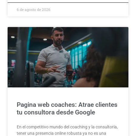
6 de agosto de 2026
Pagina web coaches: Atrae clientes
tu consultora desde Google
En el competitivo mundo del coaching y la consultoría,
tener una presencia online robusta ya no es una