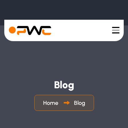
Blog
Home
Blog