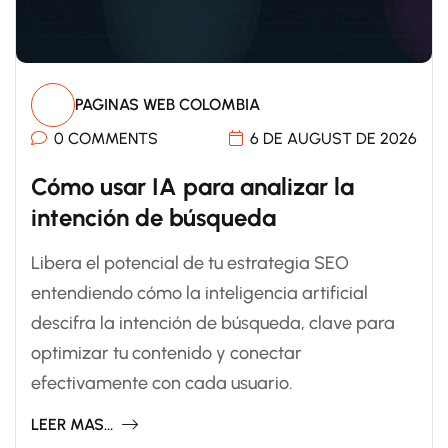
PAGINAS WEB COLOMBIA
0 COMMENTS
6 DE AUGUST DE 2026
Cómo usar IA para analizar la
intención de búsqueda
Libera el potencial de tu estrategia SEO
entendiendo cómo la inteligencia artificial
descifra la intención de búsqueda, clave para
optimizar tu contenido y conectar
efectivamente con cada usuario.
LEER MAS...