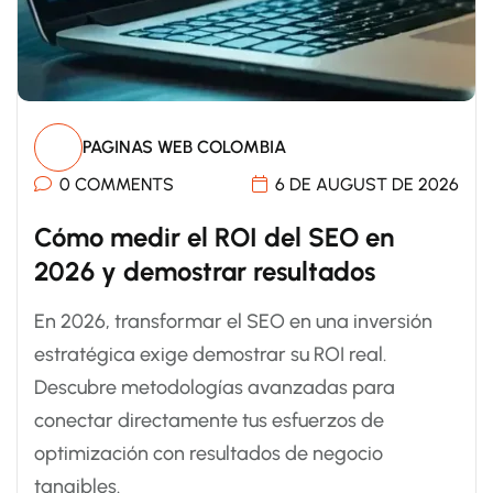
PAGINAS WEB COLOMBIA
0 COMMENTS
6 DE AUGUST DE 2026
Cómo medir el ROI del SEO en
2026 y demostrar resultados
En 2026, transformar el SEO en una inversión
estratégica exige demostrar su ROI real.
Descubre metodologías avanzadas para
conectar directamente tus esfuerzos de
optimización con resultados de negocio
tangibles.