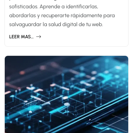
sofisticados. Aprende a identificarlas,
abordarlas y recuperarte rápidamente para
salvaguardar la salud digital de tu web.
LEER MAS...