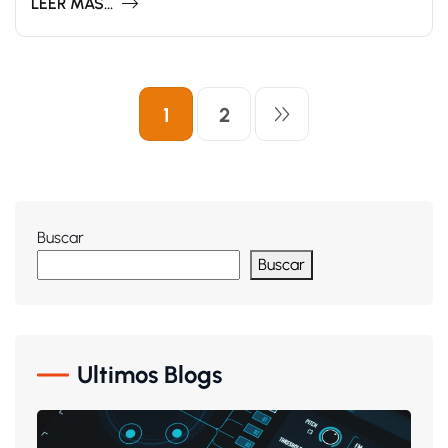
LEER MAS...
1
2
Buscar
Buscar
Ultimos Blogs