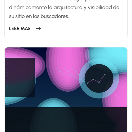
dinámicamente la arquitectura y visibilidad de
su sitio en los buscadores.
LEER MAS...