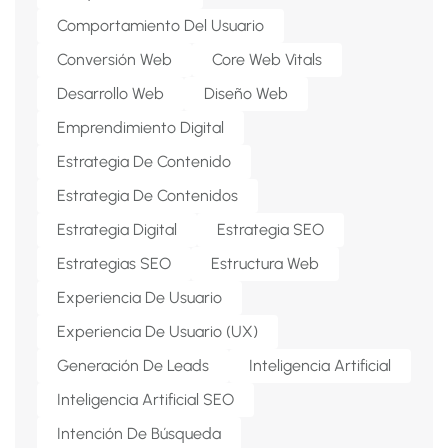
Comportamiento Del Usuario
Conversión Web
Core Web Vitals
Desarrollo Web
Diseño Web
Emprendimiento Digital
Estrategia De Contenido
Estrategia De Contenidos
Estrategia Digital
Estrategia SEO
Estrategias SEO
Estructura Web
Experiencia De Usuario
Experiencia De Usuario (UX)
Generación De Leads
Inteligencia Artificial
Inteligencia Artificial SEO
Intención De Búsqueda