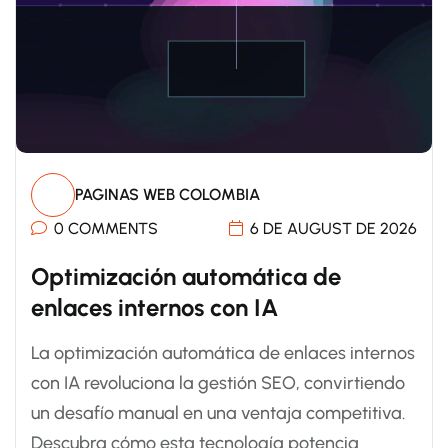
PAGINAS WEB COLOMBIA
0 COMMENTS
6 DE AUGUST DE 2026
Optimización automática de
enlaces internos con IA
La optimización automática de enlaces internos
con IA revoluciona la gestión SEO, convirtiendo
un desafío manual en una ventaja competitiva.
Descubra cómo esta tecnología potencia