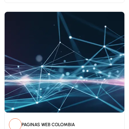
PAGINAS WEB COLOMBIA