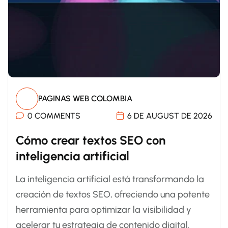
PAGINAS WEB COLOMBIA
0 COMMENTS
6 DE AUGUST DE 2026
Cómo crear textos SEO con
inteligencia artificial
La inteligencia artificial está transformando la
creación de textos SEO, ofreciendo una potente
herramienta para optimizar la visibilidad y
acelerar tu estrategia de contenido digital.