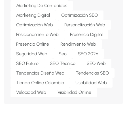
Marketing De Contenidos
Marketing Digital
Optimización SEO
Optimización Web
Personalización Web
Posicionamiento Web
Presencia Digital
Presencia Online
Rendimiento Web
Seguridad Web
Seo
SEO 2026
SEO Futuro
SEO Técnico
SEO Web
Tendencias Diseño Web
Tendencias SEO
Tienda Online Colombia
Usabilidad Web
Velocidad Web
Visibilidad Online