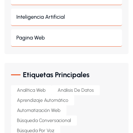
Inteligencia Artificial
Pagina Web
Etiquetas Principales
Analítica Web
Análisis De Datos
Aprendizaje Automático
Automatización Web
Búsqueda Conversacional
Búsqueda Por Voz