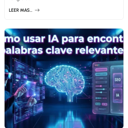
LEER MAS...