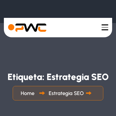
Etiqueta:
Estrategia SEO
Home
Estrategia SEO