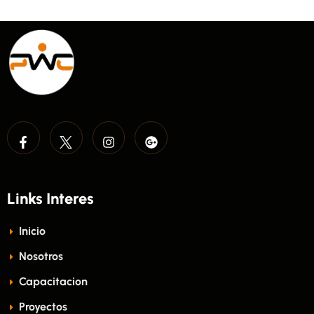
Links Interes
Inicio
Nosotros
Capacitacion
Proyectos