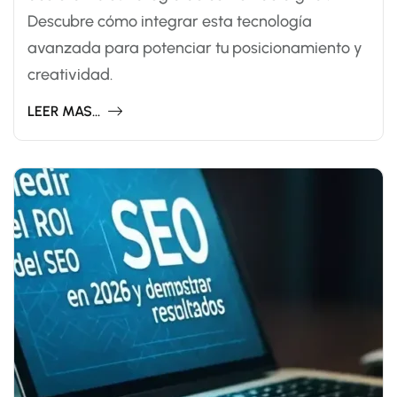
Descubre cómo integrar esta tecnología
avanzada para potenciar tu posicionamiento y
creatividad.
LEER MAS...