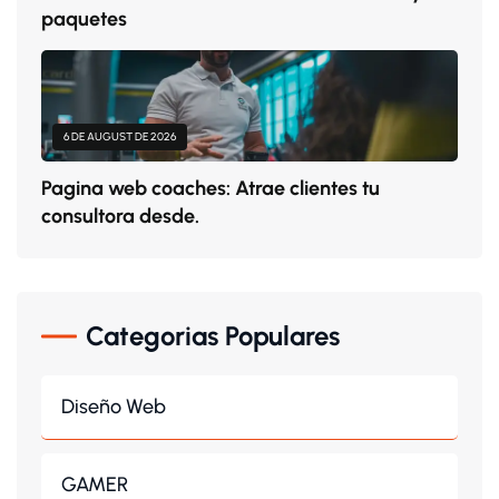
paquetes
6 DE AUGUST DE 2026
Pagina web coaches: Atrae clientes tu
consultora desde.
Categorias Populares
Diseño Web
GAMER