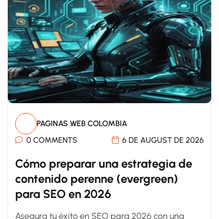
PAGINAS WEB COLOMBIA
0 COMMENTS
6 DE AUGUST DE 2026
Cómo preparar una estrategia de
contenido perenne (evergreen)
para SEO en 2026
Asegura tu éxito en SEO para 2026 con una