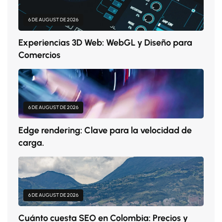
6 DE AUGUST DE 2026
Experiencias 3D Web: WebGL y Diseño para
Comercios
6 DE AUGUST DE 2026
Edge rendering: Clave para la velocidad de
carga.
6 DE AUGUST DE 2026
Cuánto cuesta SEO en Colombia: Precios y