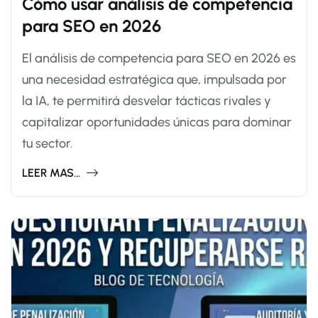
Cómo usar análisis de competencia
para SEO en 2026
El análisis de competencia para SEO en 2026 es
una necesidad estratégica que, impulsada por
la IA, te permitirá desvelar tácticas rivales y
capitalizar oportunidades únicas para dominar
tu sector.
LEER MAS...