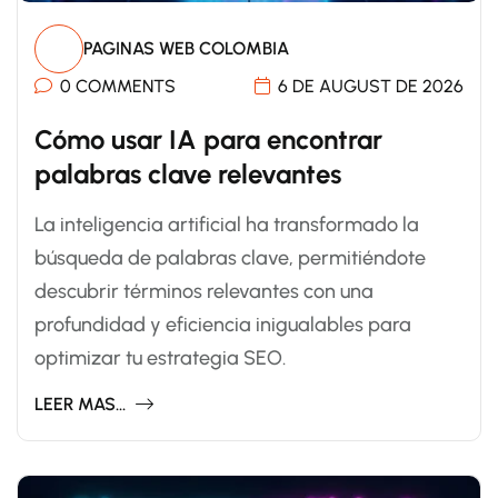
PAGINAS WEB COLOMBIA
0 COMMENTS
6 DE AUGUST DE 2026
Cómo usar IA para encontrar
palabras clave relevantes
La inteligencia artificial ha transformado la
búsqueda de palabras clave, permitiéndote
descubrir términos relevantes con una
profundidad y eficiencia inigualables para
optimizar tu estrategia SEO.
LEER MAS...