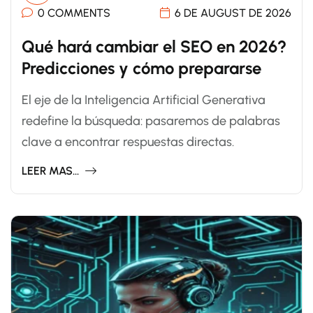
0 COMMENTS
6 DE AUGUST DE 2026
Qué hará cambiar el SEO en 2026?
Predicciones y cómo prepararse
El eje de la Inteligencia Artificial Generativa
redefine la búsqueda: pasaremos de palabras
clave a encontrar respuestas directas.
LEER MAS...