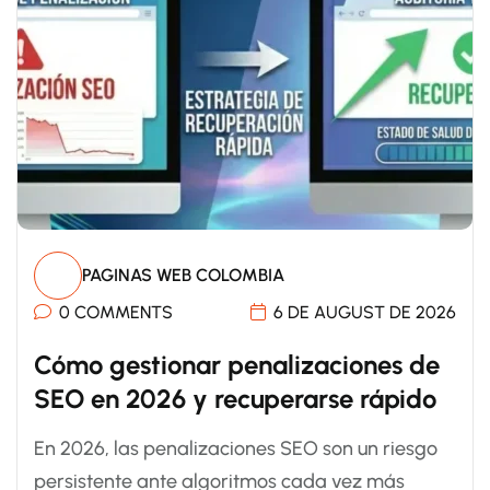
PAGINAS WEB COLOMBIA
0 COMMENTS
6 DE AUGUST DE 2026
Cómo gestionar penalizaciones de
SEO en 2026 y recuperarse rápido
En 2026, las penalizaciones SEO son un riesgo
persistente ante algoritmos cada vez más