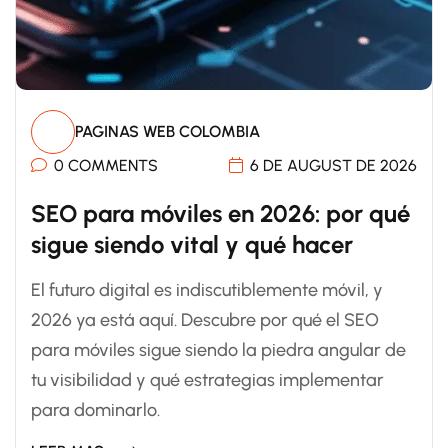
PAGINAS WEB COLOMBIA
0 COMMENTS
6 DE AUGUST DE 2026
SEO para móviles en 2026: por qué
sigue siendo vital y qué hacer
El futuro digital es indiscutiblemente móvil, y
2026 ya está aquí. Descubre por qué el SEO
para móviles sigue siendo la piedra angular de
tu visibilidad y qué estrategias implementar
para dominarlo.