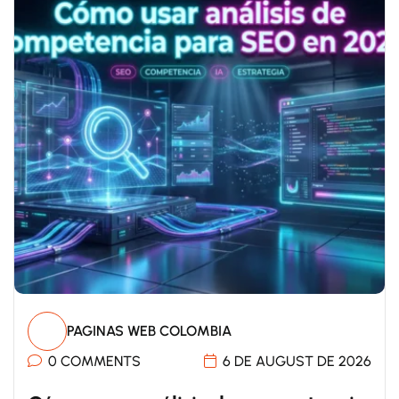
PAGINAS WEB COLOMBIA
0 COMMENTS
6 DE AUGUST DE 2026