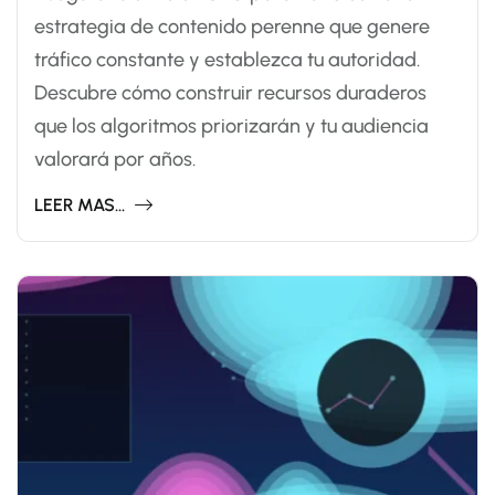
estrategia de contenido perenne que genere
tráfico constante y establezca tu autoridad.
Descubre cómo construir recursos duraderos
que los algoritmos priorizarán y tu audiencia
valorará por años.
LEER MAS...