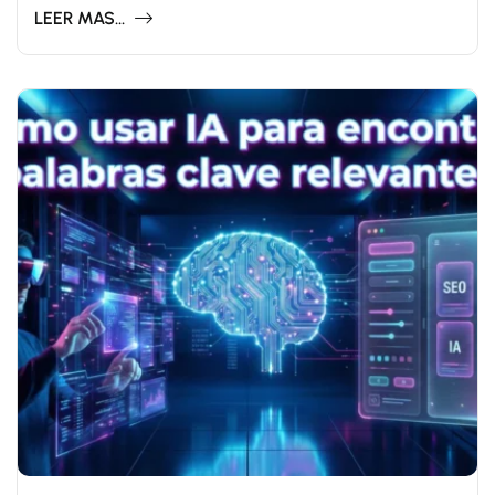
LEER MAS...