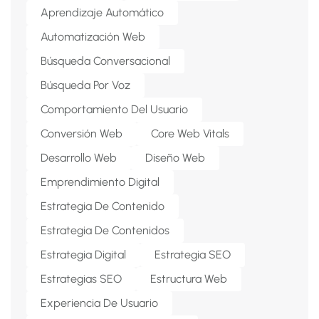
Aprendizaje Automático
Automatización Web
Búsqueda Conversacional
Búsqueda Por Voz
Comportamiento Del Usuario
Conversión Web
Core Web Vitals
Desarrollo Web
Diseño Web
Emprendimiento Digital
Estrategia De Contenido
Estrategia De Contenidos
Estrategia Digital
Estrategia SEO
Estrategias SEO
Estructura Web
Experiencia De Usuario