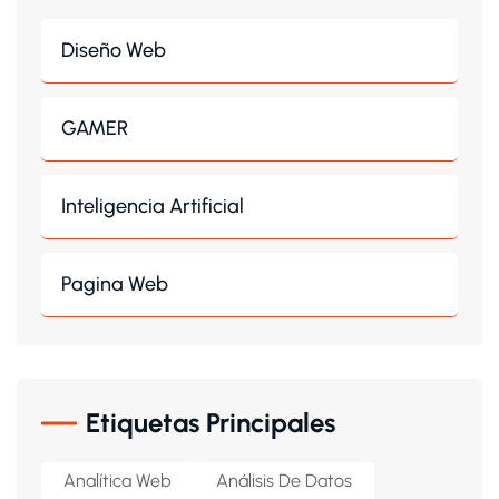
Diseño Web
GAMER
Inteligencia Artificial
Pagina Web
Etiquetas Principales
Analítica Web
Análisis De Datos