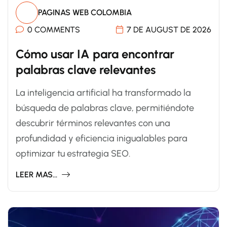
PAGINAS WEB COLOMBIA
0 COMMENTS
7 DE AUGUST DE 2026
Cómo usar IA para encontrar
palabras clave relevantes
La inteligencia artificial ha transformado la
búsqueda de palabras clave, permitiéndote
descubrir términos relevantes con una
profundidad y eficiencia inigualables para
optimizar tu estrategia SEO.
LEER MAS...