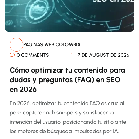
PAGINAS WEB COLOMBIA
0 COMMENTS
7 DE AUGUST DE 2026
Cómo optimizar tu contenido para
dudas y preguntas (FAQ) en SEO
en 2026
En 2026, optimizar tu contenido FAQ es crucial
para capturar rich snippets y satisfacer la
intención del usuario, posicionando tu sitio ante
los motores de búsqueda impulsados por IA.