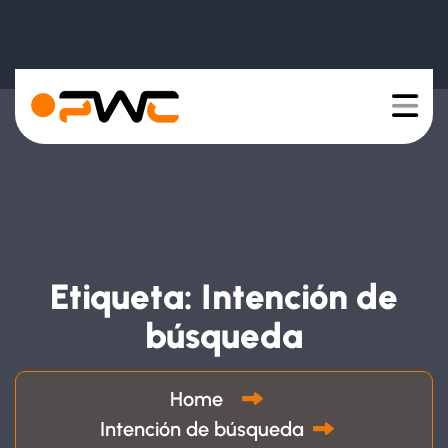
Etiqueta:
Intención de
búsqueda
Home
Intención de búsqueda