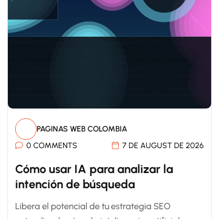
PAGINAS WEB COLOMBIA
0 COMMENTS
7 DE AUGUST DE 2026
Cómo usar IA para analizar la
intención de búsqueda
Libera el potencial de tu estrategia SEO