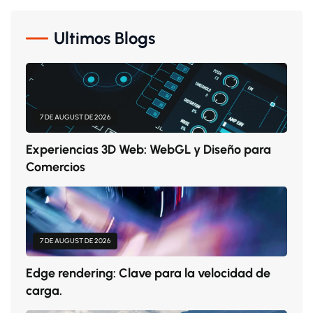
Ultimos Blogs
7 DE AUGUST DE 2026
Experiencias 3D Web: WebGL y Diseño para
Comercios
7 DE AUGUST DE 2026
Edge rendering: Clave para la velocidad de
carga.