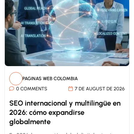
PAGINAS WEB COLOMBIA
0 COMMENTS
7 DE AUGUST DE 2026
SEO internacional y multilingüe en
2026: cómo expandirse
globalmente