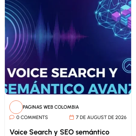
PAGINAS WEB COLOMBIA
0 COMMENTS
7 DE AUGUST DE 2026
Voice Search y SEO semántico