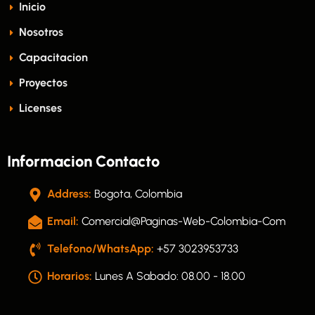
Inicio
Nosotros
Capacitacion
Proyectos
Licenses
Informacion Contacto
Address:
Bogota, Colombia
Email:
Comercial@paginas-Web-Colombia-Com
Telefono/WhatsApp:
+57 3023953733
Horarios:
Lunes A Sabado: 08.00 - 18.00