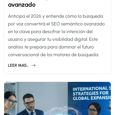
avanzado
Anticipa el 2026 y entiende cómo la búsqueda
por voz convertirá el SEO semántico avanzado
en la clave para descifrar la intención del
usuario y asegurar tu visibilidad digital. Este
análisis te prepara para dominar el futuro
conversacional de los motores de búsqueda.
LEER MAS...