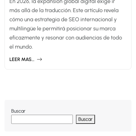
En 2026, la expansión global digital exige ir
más allá de la traducción. Este artículo revela
cómo una estrategia de SEO internacional y
multilingüe le permitirá posicionar su marca
eficazmente y resonar con audiencias de todo
el mundo.
LEER MAS...
Buscar
Buscar