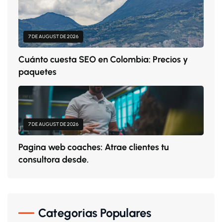
7 DE AUGUST DE 2026
Cuánto cuesta SEO en Colombia: Precios y
paquetes
7 DE AUGUST DE 2026
Pagina web coaches: Atrae clientes tu
consultora desde.
Categorias Populares