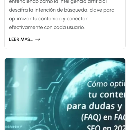
entendiendo cómo la inteligencia artificial
descifra la intención de búsqueda, clave para
optimizar tu contenido y conectar
efectivamente con cada usuario.
LEER MAS...