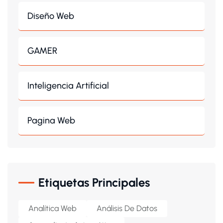
Diseño Web
GAMER
Inteligencia Artificial
Pagina Web
Etiquetas Principales
Analítica Web
Análisis De Datos