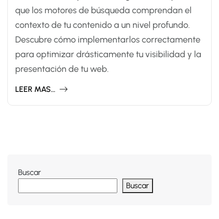
que los motores de búsqueda comprendan el
contexto de tu contenido a un nivel profundo.
Descubre cómo implementarlos correctamente
para optimizar drásticamente tu visibilidad y la
presentación de tu web.
LEER MAS...
Buscar
Buscar