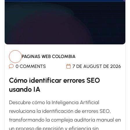
PAGINAS WEB COLOMBIA
0 COMMENTS
7 DE AUGUST DE 2026
Cómo identificar errores SEO
usando IA
Descubre cómo la Inteligencia Artificial
revoluciona la identificación de errores SEO,
transformando la compleja auditoría manual en
un proceso de precisión y eficiencia sin