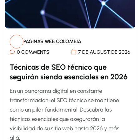
PAGINAS WEB COLOMBIA
0 COMMENTS
7 DE AUGUST DE 2026
Técnicas de SEO técnico que
seguirán siendo esenciales en 2026
En un panorama digital en constante
transformación, el SEO técnico se mantiene
como un pilar fundamental. Descubra las
técnicas esenciales que asegurarán la
visibilidad de su sitio web hasta 2026 y más
allá.