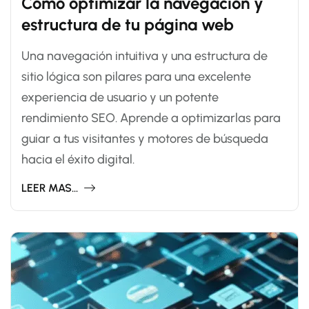
Cómo optimizar la navegación y
estructura de tu página web
Una navegación intuitiva y una estructura de
sitio lógica son pilares para una excelente
experiencia de usuario y un potente
rendimiento SEO. Aprende a optimizarlas para
guiar a tus visitantes y motores de búsqueda
hacia el éxito digital.
LEER MAS...