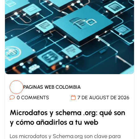
PAGINAS WEB COLOMBIA
0 COMMENTS
7 DE AUGUST DE 2026
Microdatos y schema .org: qué son
y cómo añadirlos a tu web
Los microdatos y Schema.org son clave para