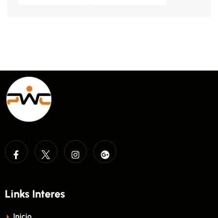
Links Interes
Inicio