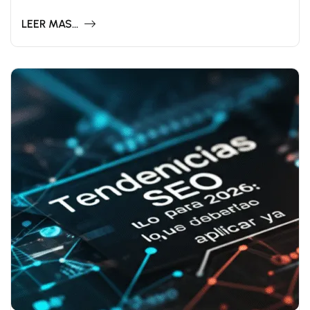
LEER MAS...