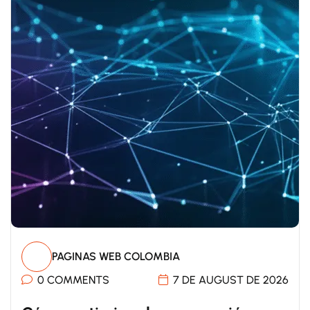
PAGINAS WEB COLOMBIA
0 COMMENTS
7 DE AUGUST DE 2026