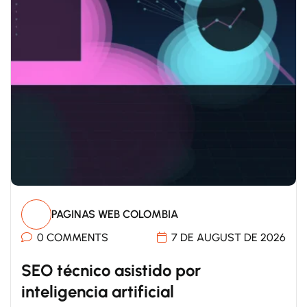
PAGINAS WEB COLOMBIA
0 COMMENTS
7 DE AUGUST DE 2026
SEO técnico asistido por
inteligencia artificial