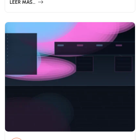
LEER MAS...