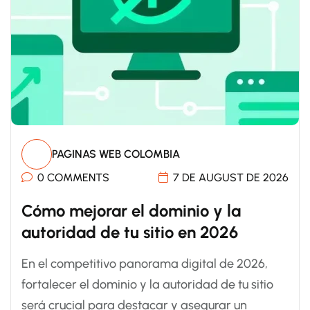
PAGINAS WEB COLOMBIA
0 COMMENTS
7 DE AUGUST DE 2026
Cómo mejorar el dominio y la
autoridad de tu sitio en 2026
En el competitivo panorama digital de 2026,
fortalecer el dominio y la autoridad de tu sitio
será crucial para destacar y asegurar un