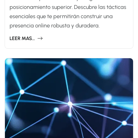
posicionamiento superior. Descubre las tácticas
esenciales que te permitirán construir una
presencia online robusta y duradera.
LEER MAS...