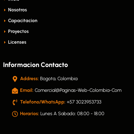
Nosotros
Capacitacion
Proyectos
Licenses
Informacion Contacto
Address:
Bogota, Colombia
Email:
Comercial@paginas-Web-Colombia-Com
Telefono/WhatsApp:
+57 3023953733
Horarios:
Lunes A Sabado: 08.00 - 18.00