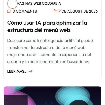
PAGINAS WEB COLOMBIA
0 COMMENTS
7 DE AUGUST DE 2026
Cómo usar IA para optimizar la
estructura del menú web
Descubre cómo la inteligencia artificial puede
transformar la estructura de tu menú web,
mejorando drásticamente la experiencia del
usuario y tu posicionamiento en buscadores.
LEER MAS...