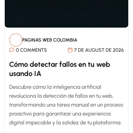
PAGINAS WEB COLOMBIA
0 COMMENTS
7 DE AUGUST DE 2026
Cómo detectar fallos en tu web
usando IA
Descubre cómo la inteligencia artificial
revoluciona la detección de fallos en tu web,
transformando una tarea manual en un proceso
proactivo para garantizar una experiencia
digital impecable y la solidez de tu plataforma.