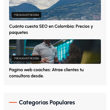
7 DE AUGUST DE 2026
Cuánto cuesta SEO en Colombia: Precios y
paquetes
7 DE AUGUST DE 2026
Pagina web coaches: Atrae clientes tu
consultora desde.
Categorias Populares