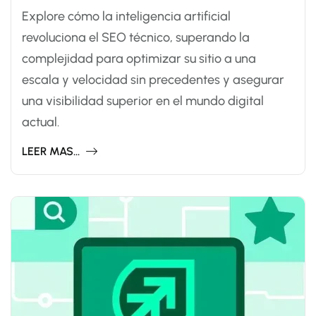
Explore cómo la inteligencia artificial
revoluciona el SEO técnico, superando la
complejidad para optimizar su sitio a una
escala y velocidad sin precedentes y asegurar
una visibilidad superior en el mundo digital
actual.
LEER MAS...