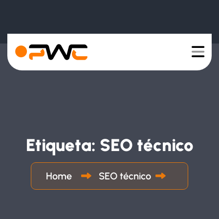
Etiqueta:
SEO técnico
Home
SEO técnico