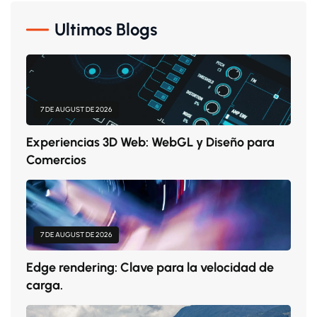
Ultimos Blogs
7 DE AUGUST DE 2026
Experiencias 3D Web: WebGL y Diseño para
Comercios
7 DE AUGUST DE 2026
Edge rendering: Clave para la velocidad de
carga.