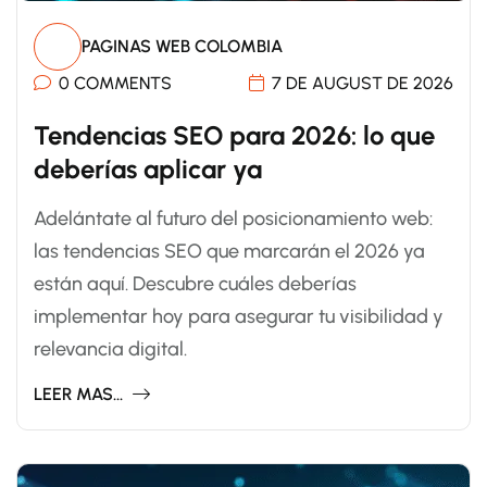
PAGINAS WEB COLOMBIA
0 COMMENTS
7 DE AUGUST DE 2026
Tendencias SEO para 2026: lo que
deberías aplicar ya
Adelántate al futuro del posicionamiento web:
las tendencias SEO que marcarán el 2026 ya
están aquí. Descubre cuáles deberías
implementar hoy para asegurar tu visibilidad y
relevancia digital.
LEER MAS...