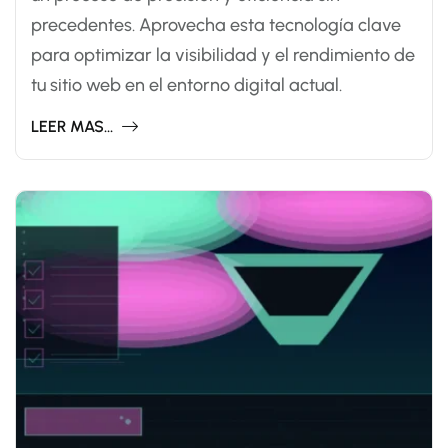
precedentes. Aprovecha esta tecnología clave
para optimizar la visibilidad y el rendimiento de
tu sitio web en el entorno digital actual.
LEER MAS...