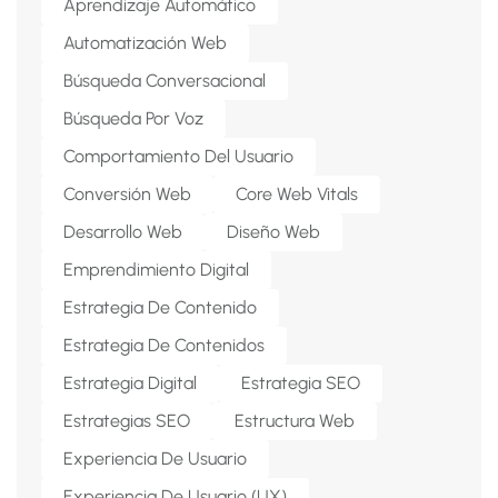
Aprendizaje Automático
Automatización Web
Búsqueda Conversacional
Búsqueda Por Voz
Comportamiento Del Usuario
Conversión Web
Core Web Vitals
Desarrollo Web
Diseño Web
Emprendimiento Digital
Estrategia De Contenido
Estrategia De Contenidos
Estrategia Digital
Estrategia SEO
Estrategias SEO
Estructura Web
Experiencia De Usuario
Experiencia De Usuario (UX)