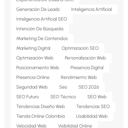
Generación De Leads
Inteligencia Artificial
Inteligencia Artificial SEO
Intención De Búsqueda
Marketing De Contenidos
Marketing Digital
Optimización SEO
Optimización Web
Personalización Web
Posicionamiento Web
Presencia Digital
Presencia Online
Rendimiento Web
Seguridad Web
Seo
SEO 2026
SEO Futuro
SEO Técnico
SEO Web
Tendencias Diseño Web
Tendencias SEO
Tienda Online Colombia
Usabilidad Web
Velocidad Web
Visibilidad Online