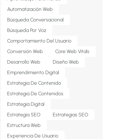
Automatización Web
Búsqueda Conversacional
Búsqueda Por Voz
Comportamiento Del Usuario
Conversión Web
Core Web Vitals
Desarrollo Web
Diseño Web
Emprendimiento Digital
Estrategia De Contenido
Estrategia De Contenidos
Estrategia Digital
Estrategia SEO
Estrategias SEO
Estructura Web
Experiencia De Usuario