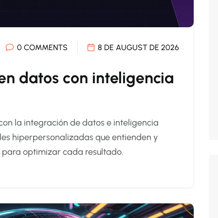
0 COMMENTS
8 DE AUGUST DE 2026
n datos con inteligencia
 con la integración de datos e inteligencia
tales hiperpersonalizadas que entienden y
o para optimizar cada resultado.