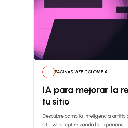
PAGINAS WEB COLOMBIA
IA para mejorar la r
tu sitio
Descubre cómo la inteligencia artifici
sitio web, optimizando la experienci