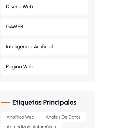
Diseño Web
GAMER
Inteligencia Artificial
Pagina Web
Etiquetas Principales
Analítica Web
Análisis De Datos
Aprendizaje Automático