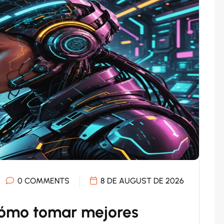
0 COMMENTS
8 DE AUGUST DE 2026
 cómo tomar mejores