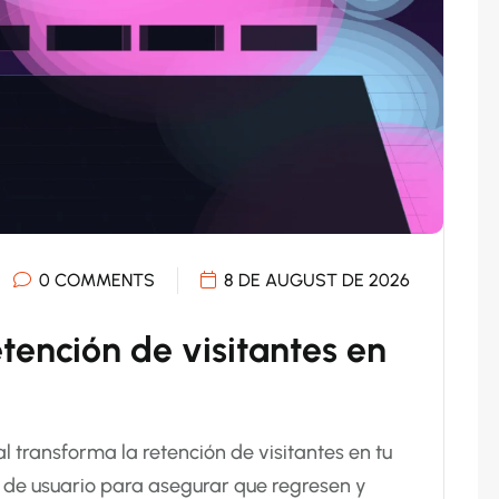
0 COMMENTS
8 DE AUGUST DE 2026
etención de visitantes en
al transforma la retención de visitantes en tu
a de usuario para asegurar que regresen y