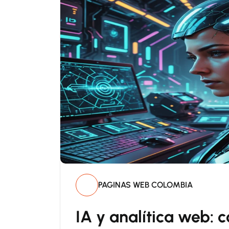
PAGINAS WEB COLOMBIA
IA y analítica web: