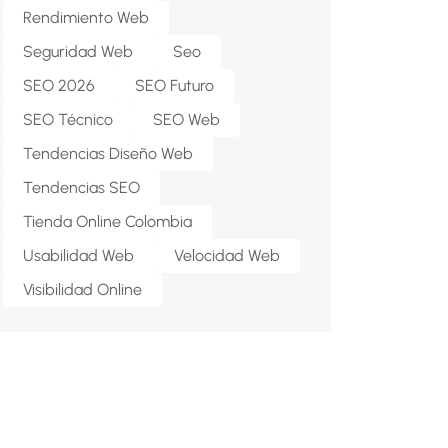
Rendimiento Web
Seguridad Web
Seo
SEO 2026
SEO Futuro
SEO Técnico
SEO Web
Tendencias Diseño Web
Tendencias SEO
Tienda Online Colombia
Usabilidad Web
Velocidad Web
Visibilidad Online