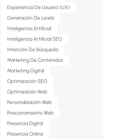
Experiencia De Usuario (UX)
Generación De Leads
Inteligencia Artificial
Inteligencia Artificial SEO
Intención De Búsqueda
Marketing De Contenidos
Marketing Digital
Optimización SEO
Optimización Web
Personalización Web
Posicionamiento Web
Presencia Digital
Presencia Online