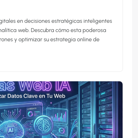
tales en decisiones estratégicas inteligentes
a analítica web. Descubra cómo esta poderosa
ones y optimizar su estrategia online de