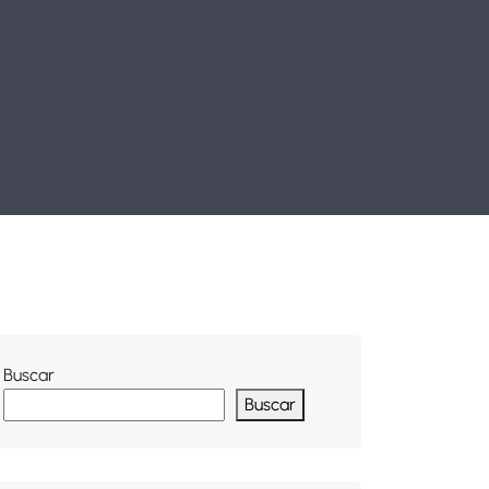
Buscar
Buscar