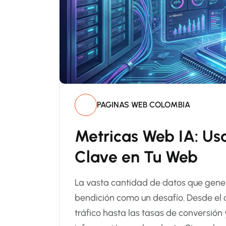
PAGINAS WEB COLOMBIA
Metricas Web IA: Us
Clave en Tu Web
La vasta cantidad de datos que gener
bendición como un desafío. Desde el 
tráfico hasta las tasas de conversión 