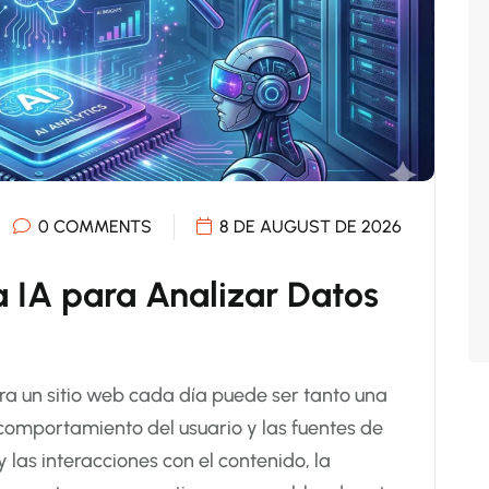
0 COMMENTS
8 DE AUGUST DE 2026
a IA para Analizar Datos
a un sitio web cada día puede ser tanto una
comportamiento del usuario y las fuentes de
y las interacciones con el contenido, la