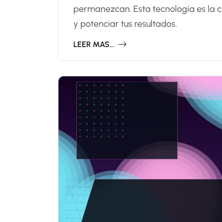
permanezcan. Esta tecnología es la 
y potenciar tus resultados.
LEER MAS...