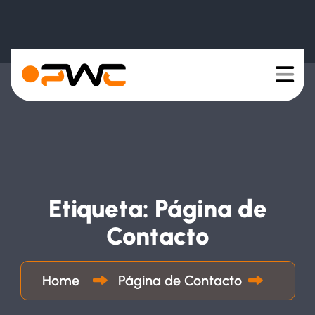
Etiqueta:
Página de
Contacto
Home
Página de Contacto