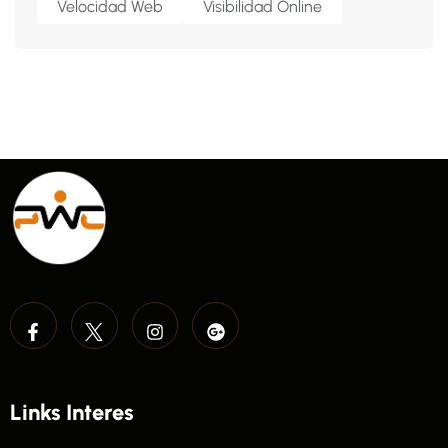
Velocidad Web
Visibilidad Online
Links Interes