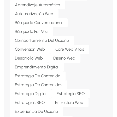
Aprendizaje Automático
Automatización Web
Búsqueda Conversacional
Búsqueda Por Voz
Comportamiento Del Usuario
Conversión Web
Core Web Vitals
Desarrollo Web
Diseño Web
Emprendimiento Digital
Estrategia De Contenido
Estrategia De Contenidos
Estrategia Digital
Estrategia SEO
Estrategias SEO
Estructura Web
Experiencia De Usuario