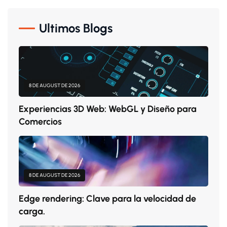
Ultimos Blogs
8 DE AUGUST DE 2026
Experiencias 3D Web: WebGL y Diseño para
Comercios
8 DE AUGUST DE 2026
Edge rendering: Clave para la velocidad de
carga.