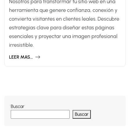
Nosotros para transformar tu sitio web en una
herramienta que genere confianza, conexión y
convierta visitantes en clientes leales. Descubre
estrategias clave para diseñar estas páginas
esenciales y proyectar una imagen profesional
irresistible.
LEER MAS...
Buscar
Buscar