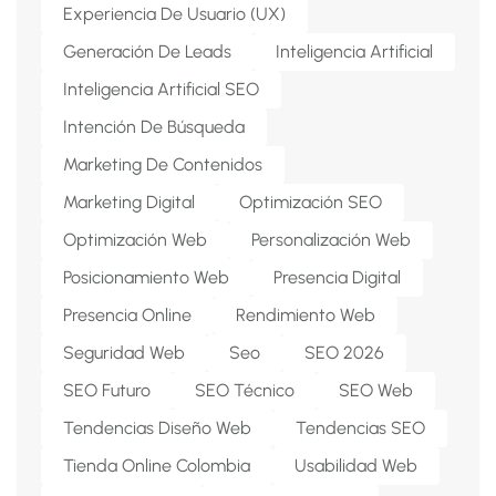
Experiencia De Usuario (UX)
Generación De Leads
Inteligencia Artificial
Inteligencia Artificial SEO
Intención De Búsqueda
Marketing De Contenidos
Marketing Digital
Optimización SEO
Optimización Web
Personalización Web
Posicionamiento Web
Presencia Digital
Presencia Online
Rendimiento Web
Seguridad Web
Seo
SEO 2026
SEO Futuro
SEO Técnico
SEO Web
Tendencias Diseño Web
Tendencias SEO
Tienda Online Colombia
Usabilidad Web