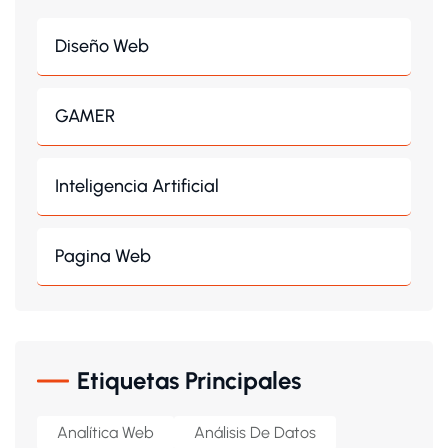
Diseño Web
GAMER
Inteligencia Artificial
Pagina Web
Etiquetas Principales
Analítica Web
Análisis De Datos