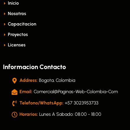
Inicio
Nosotros
Capacitacion
Proyectos
Licenses
Informacion Contacto
Address:
Bogota, Colombia
Email:
Comercial@paginas-Web-Colombia-Com
Telefono/WhatsApp:
+57 3023953733
Horarios:
Lunes A Sabado: 08.00 - 18.00