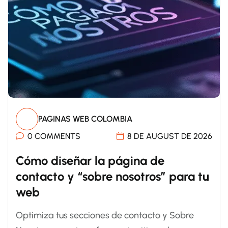
PAGINAS WEB COLOMBIA
0 COMMENTS
8 DE AUGUST DE 2026
Cómo diseñar la página de
contacto y “sobre nosotros” para tu
web
Optimiza tus secciones de contacto y Sobre