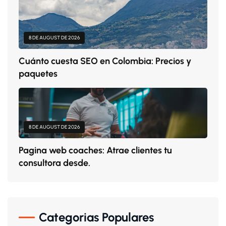
8 DE AUGUST DE 2026
Cuánto cuesta SEO en Colombia: Precios y
paquetes
8 DE AUGUST DE 2026
Pagina web coaches: Atrae clientes tu
consultora desde.
Categorias Populares