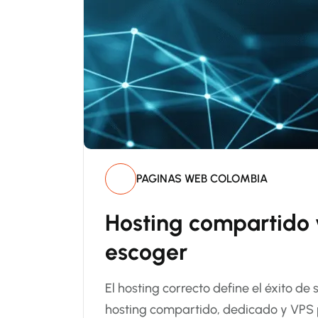
PAGINAS WEB COLOMBIA
Hosting compartido 
escoger
El hosting correcto define el éxito de
hosting compartido, dedicado y VPS p