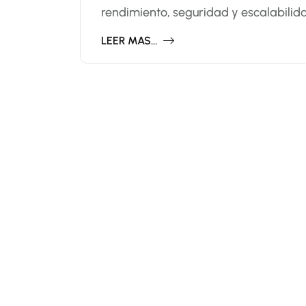
rendimiento, seguridad y escalabilid
LEER MAS...