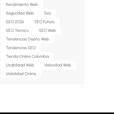
Rendimiento Web
Seguridad Web
Seo
SEO 2026
SEO Futuro
SEO Técnico
SEO Web
Tendencias Diseño Web
Tendencias SEO
Tienda Online Colombia
Usabilidad Web
Velocidad Web
Visibilidad Online