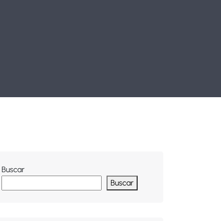
Buscar
Buscar