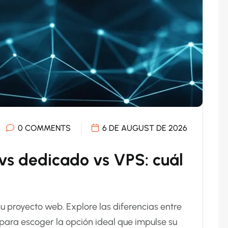
0 COMMENTS
6 DE AUGUST DE 2026
vs dedicado vs VPS: cuál
 su proyecto web. Explore las diferencias entre
ara escoger la opción ideal que impulse su