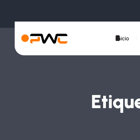
Inicio
Etiqu