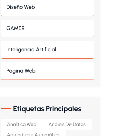
Diseño Web
GAMER
Inteligencia Artificial
Pagina Web
Etiquetas Principales
Analítica Web
Análisis De Datos
Aprendizaje Automático