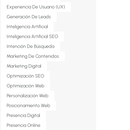
Experiencia De Usuario (UX)
Generación De Leads
Inteligencia Artificial
Inteligencia Artificial SEO
Intención De Búsqueda
Marketing De Contenidos
Marketing Digital
Optimización SEO
Optimización Web
Personalización Web
Posicionamiento Web
Presencia Digital
Presencia Online