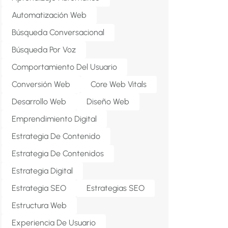
Automatización Web
Búsqueda Conversacional
Búsqueda Por Voz
Comportamiento Del Usuario
Conversión Web
Core Web Vitals
Desarrollo Web
Diseño Web
Emprendimiento Digital
Estrategia De Contenido
Estrategia De Contenidos
Estrategia Digital
Estrategia SEO
Estrategias SEO
Estructura Web
Experiencia De Usuario