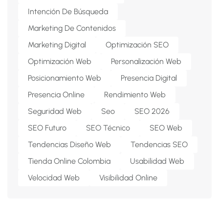
Intención De Búsqueda
Marketing De Contenidos
Marketing Digital
Optimización SEO
Optimización Web
Personalización Web
Posicionamiento Web
Presencia Digital
Presencia Online
Rendimiento Web
Seguridad Web
Seo
SEO 2026
SEO Futuro
SEO Técnico
SEO Web
Tendencias Diseño Web
Tendencias SEO
Tienda Online Colombia
Usabilidad Web
Velocidad Web
Visibilidad Online