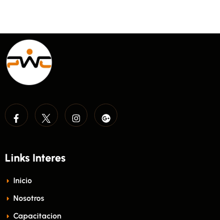
Links Interes
Inicio
Nosotros
Capacitacion