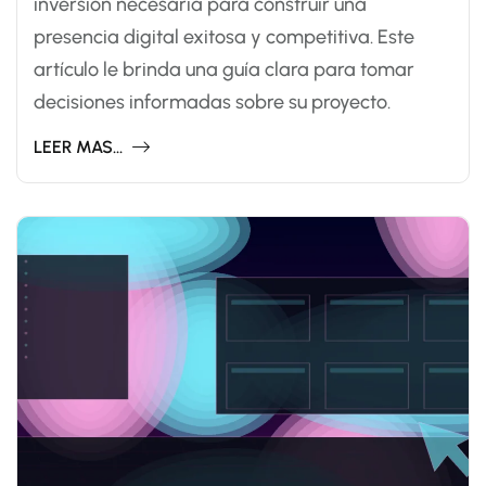
inversión necesaria para construir una
presencia digital exitosa y competitiva. Este
artículo le brinda una guía clara para tomar
decisiones informadas sobre su proyecto.
LEER MAS...