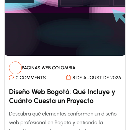
PAGINAS WEB COLOMBIA
0 COMMENTS
8 DE AUGUST DE 2026
Diseño Web Bogotá: Qué Incluye y
Cuánto Cuesta un Proyecto
Descubra qué elementos conforman un diseño
web profesional en Bogotá y entienda la