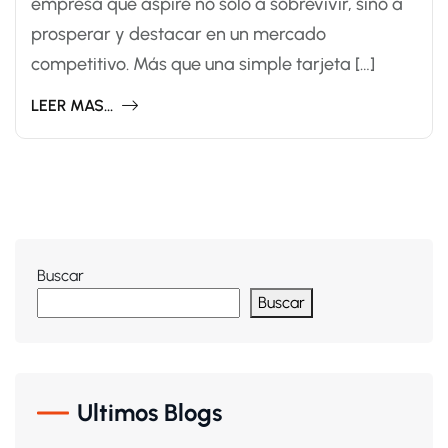
empresa que aspire no solo a sobrevivir, sino a
prosperar y destacar en un mercado
competitivo. Más que una simple tarjeta […]
LEER MAS...
Buscar
Buscar
Ultimos Blogs