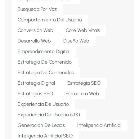
Búsqueda Por Voz
Comportamiento Del Usuario
Conversión Web
Core Web Vitals
Desarrollo Web
Diseño Web
Emprendimiento Digital
Estrategia De Contenido
Estrategia De Contenidos
Estrategia Digital
Estrategia SEO
Estrategias SEO
Estructura Web
Experiencia De Usuario
Experiencia De Usuario (UX)
Generación De Leads
Inteligencia Artificial
Inteligencia Artificial SEO