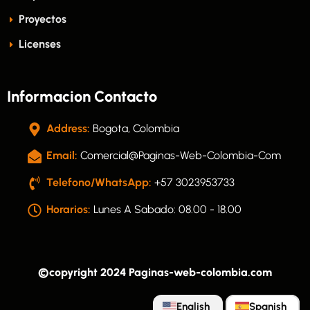
Proyectos
Licenses
Informacion Contacto
Address:
Bogota, Colombia
Email:
Comercial@paginas-Web-Colombia-Com
Telefono/WhatsApp:
+57 3023953733
Horarios:
Lunes A Sabado: 08.00 - 18.00
©copyright 2024 Paginas-web-colombia.com
English
Spanish