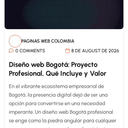
PAGINAS WEB COLOMBIA
0 COMMENTS
8 DE AUGUST DE 2026
Diseño web Bogotá: Proyecto
Profesional, Qué Incluye y Valor
En el vibrante ecosistema empresarial de
Bogotá, la presencia digital dejó de ser una
opción para convertirse en una necesidad
imperante. Un diseño web Bogotá profesional
se erige como la piedra angular para cualquier