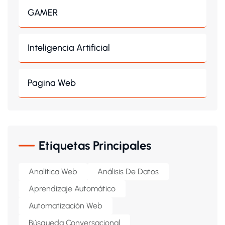
GAMER
Inteligencia Artificial
Pagina Web
Etiquetas Principales
Analítica Web
Análisis De Datos
Aprendizaje Automático
Automatización Web
Búsqueda Conversacional