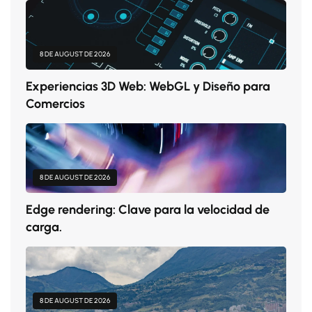
8 DE AUGUST DE 2026
Experiencias 3D Web: WebGL y Diseño para
Comercios
8 DE AUGUST DE 2026
Edge rendering: Clave para la velocidad de
carga.
8 DE AUGUST DE 2026