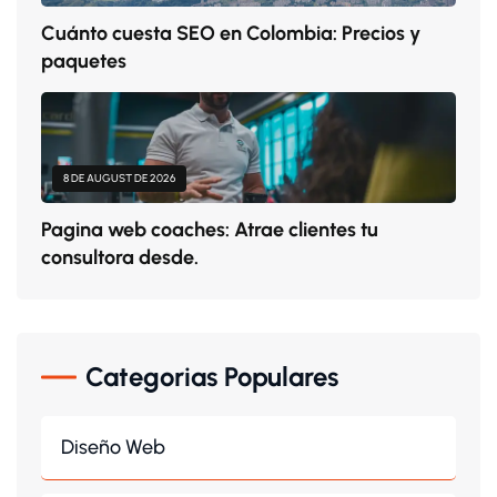
Cuánto cuesta SEO en Colombia: Precios y
paquetes
8 DE AUGUST DE 2026
Pagina web coaches: Atrae clientes tu
consultora desde.
Categorias Populares
Diseño Web