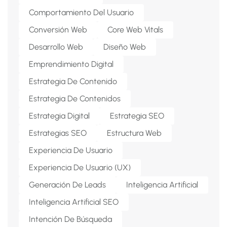
Comportamiento Del Usuario
Conversión Web
Core Web Vitals
Desarrollo Web
Diseño Web
Emprendimiento Digital
Estrategia De Contenido
Estrategia De Contenidos
Estrategia Digital
Estrategia SEO
Estrategias SEO
Estructura Web
Experiencia De Usuario
Experiencia De Usuario (UX)
Generación De Leads
Inteligencia Artificial
Inteligencia Artificial SEO
Intención De Búsqueda