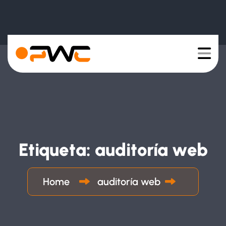
Etiqueta:
auditoría web
Home
auditoría web