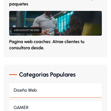
paquetes
6 DE AUGUST DE 2026
Pagina web coaches: Atrae clientes tu
consultora desde.
Categorias Populares
Diseño Web
GAMER