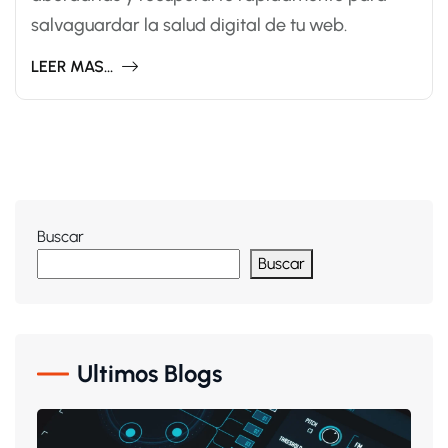
salvaguardar la salud digital de tu web.
LEER MAS...
Buscar
Buscar
Ultimos Blogs