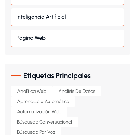
Inteligencia Artificial
Pagina Web
Etiquetas Principales
Analítica Web
Análisis De Datos
Aprendizaje Automático
Automatización Web
Búsqueda Conversacional
Búsqueda Por Voz