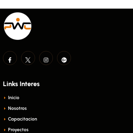
Links Interes
Inicio
Nosotros
Capacitacion
Proyectos