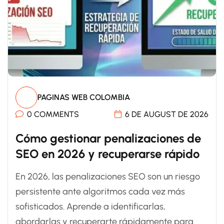
PAGINAS WEB COLOMBIA
0 COMMENTS
6 DE AUGUST DE 2026
Cómo gestionar penalizaciones de
SEO en 2026 y recuperarse rápido
En 2026, las penalizaciones SEO son un riesgo
persistente ante algoritmos cada vez más
sofisticados. Aprende a identificarlas,
abordarlas y recuperarte rápidamente para