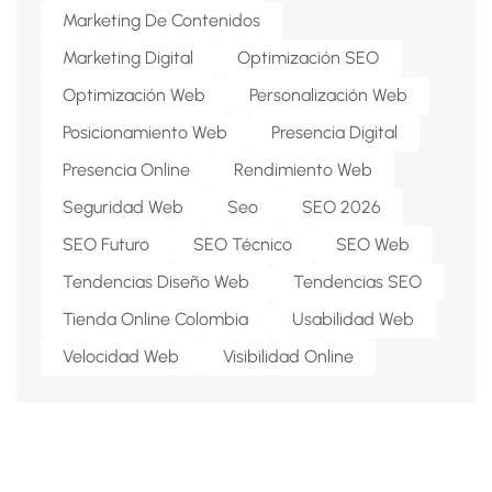
Marketing De Contenidos
Marketing Digital
Optimización SEO
Optimización Web
Personalización Web
Posicionamiento Web
Presencia Digital
Presencia Online
Rendimiento Web
Seguridad Web
Seo
SEO 2026
SEO Futuro
SEO Técnico
SEO Web
Tendencias Diseño Web
Tendencias SEO
Tienda Online Colombia
Usabilidad Web
Velocidad Web
Visibilidad Online