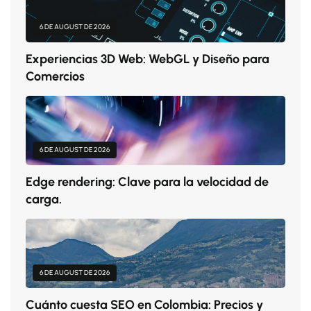
6 DE AUGUST DE 2026
Experiencias 3D Web: WebGL y Diseño para
Comercios
6 DE AUGUST DE 2026
Edge rendering: Clave para la velocidad de
carga.
6 DE AUGUST DE 2026
Cuánto cuesta SEO en Colombia: Precios y