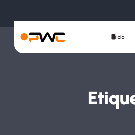
Inicio
Etiqu