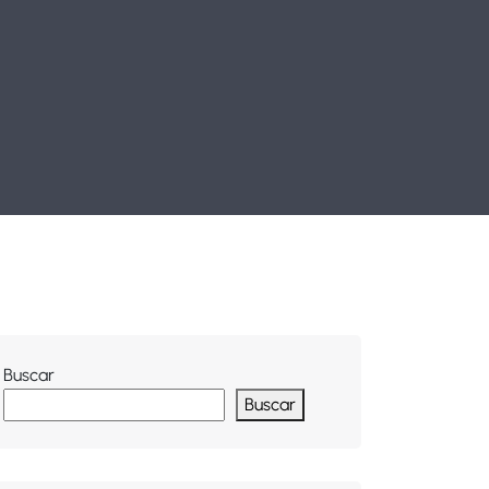
Buscar
Buscar