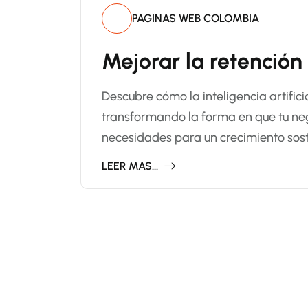
PAGINAS WEB COLOMBIA
Mejorar la retención
Descubre cómo la inteligencia artifici
transformando la forma en que tu n
necesidades para un crecimiento sost
LEER MAS...