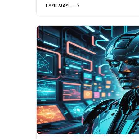
LEER MAS...