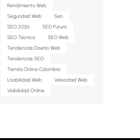
Rendimiento Web
Seguridad Web
Seo
SEO 2026
SEO Futuro
SEO Técnico
SEO Web
Tendencias Diseño Web
Tendencias SEO
Tienda Online Colombia
Usabilidad Web
Velocidad Web
Visibilidad Online