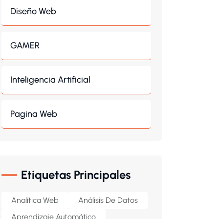
Diseño Web
GAMER
Inteligencia Artificial
Pagina Web
Etiquetas Principales
Analítica Web
Análisis De Datos
Aprendizaje Automático