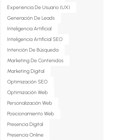
Experiencia De Usuario (UX)
Generación De Leads
Inteligencia Artificial
Inteligencia Artificial SEO
Intención De Búsqueda
Marketing De Contenidos
Marketing Digital
Optimización SEO
Optimización Web
Personalización Web
Posicionamiento Web
Presencia Digital
Presencia Online