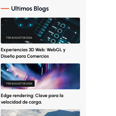
Ultimos Blogs
7 DE AUGUST DE 2026
Experiencias 3D Web: WebGL y
Diseño para Comercios
7 DE AUGUST DE 2026
Edge rendering: Clave para la
velocidad de carga.