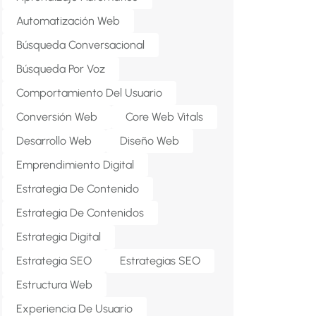
Automatización Web
Búsqueda Conversacional
Búsqueda Por Voz
Comportamiento Del Usuario
Conversión Web
Core Web Vitals
Desarrollo Web
Diseño Web
Emprendimiento Digital
Estrategia De Contenido
Estrategia De Contenidos
Estrategia Digital
Estrategia SEO
Estrategias SEO
Estructura Web
Experiencia De Usuario