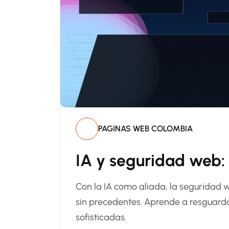
PAGINAS WEB COLOMBIA
IA y seguridad web: 
Con la IA como aliada, la seguridad 
sin precedentes. Aprende a resguarda
sofisticadas.