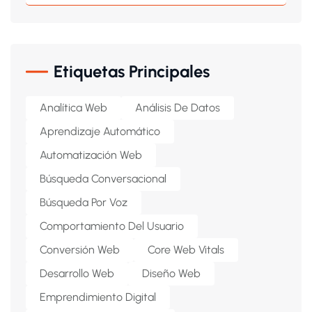
Etiquetas Principales
Analítica Web
Análisis De Datos
Aprendizaje Automático
Automatización Web
Búsqueda Conversacional
Búsqueda Por Voz
Comportamiento Del Usuario
Conversión Web
Core Web Vitals
Desarrollo Web
Diseño Web
Emprendimiento Digital