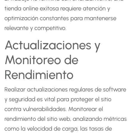
tienda online exitosa requiere atención y
optimización constantes para mantenerse
relevante y competitivo.
Actualizaciones y
Monitoreo de
Rendimiento
Realizar actualizaciones regulares de software
y seguridad es vital para proteger el sitio
contra vulnerabilidades. Monitorear el
rendimiento del sitio web, analizando métricas
como la velocidad de carga, las tasas de