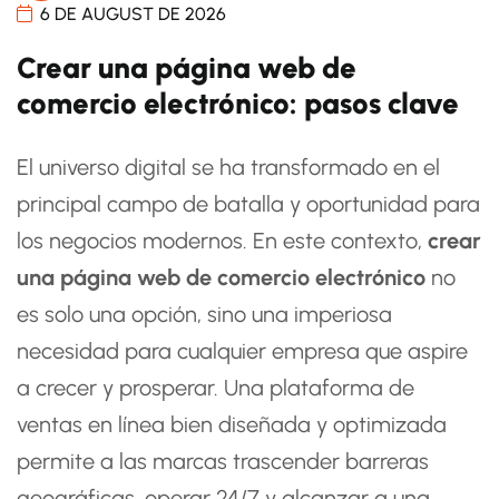
6 DE AUGUST DE 2026
Crear una página web de
comercio electrónico: pasos clave
El universo digital se ha transformado en el
principal campo de batalla y oportunidad para
los negocios modernos. En este contexto,
crear
una página web de comercio electrónico
no
es solo una opción, sino una imperiosa
necesidad para cualquier empresa que aspire
a crecer y prosperar. Una plataforma de
ventas en línea bien diseñada y optimizada
permite a las marcas trascender barreras
geográficas, operar 24/7 y alcanzar a una