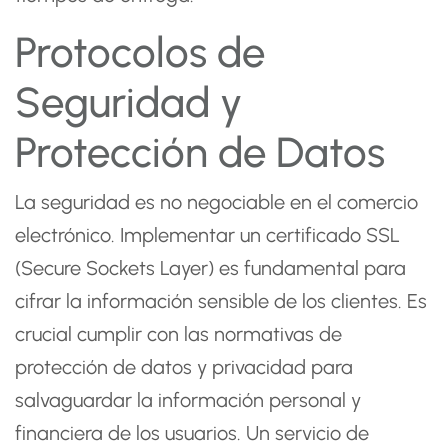
Protocolos de
Seguridad y
Protección de Datos
La seguridad es no negociable en el comercio
electrónico. Implementar un certificado SSL
(Secure Sockets Layer) es fundamental para
cifrar la información sensible de los clientes. Es
crucial cumplir con las normativas de
protección de datos y privacidad para
salvaguardar la información personal y
financiera de los usuarios. Un servicio de