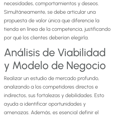
necesidades, comportamientos y deseos.
Simultáneamente, se debe articular una
propuesta de valor única que diferencie la
tienda en línea de la competencia, justificando
por qué los clientes deberían elegirla.
Análisis de Viabilidad
y Modelo de Negocio
Realizar un estudio de mercado profundo,
analizando a los competidores directos e
indirectos, sus fortalezas y debilidades. Esto
ayuda a identificar oportunidades y
amenazas. Además, es esencial definir el