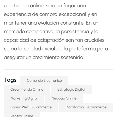
una tienda online, sino en forjar una
experiencia de compra excepcional y en
mantener una evolución constante. En un
mercado competitivo, la persistencia y la
capacidad de adaptación son tan cruciales
como la calidad inicial de la plataforma para
asegurar un crecimiento sostenido.
Tags:
Comercio Electrónico
Crear Tienda Online
Estrategia Digital
Marketing Digital
Negocio Online
Página Web E-Commerce
Plataforma E-Commerce
Ventas Online