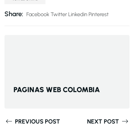
Share:
Facebook
Twitter
Linkedin
Pinterest
PAGINAS WEB COLOMBIA
PREVIOUS POST
NEXT POST