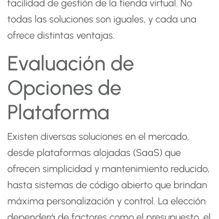
facilidad de gestión de la tienda virtual. No
todas las soluciones son iguales, y cada una
ofrece distintas ventajas.
Evaluación de
Opciones de
Plataforma
Existen diversas soluciones en el mercado,
desde plataformas alojadas (SaaS) que
ofrecen simplicidad y mantenimiento reducido,
hasta sistemas de código abierto que brindan
máxima personalización y control. La elección
dependerá de factores como el presupuesto, el