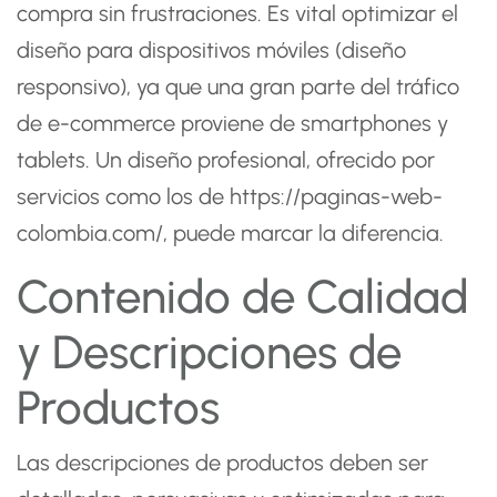
compra sin frustraciones. Es vital optimizar el
diseño para dispositivos móviles (diseño
responsivo), ya que una gran parte del tráfico
de e-commerce proviene de smartphones y
tablets. Un diseño profesional, ofrecido por
servicios como los de
https://paginas-web-
colombia.com/
, puede marcar la diferencia.
Contenido de Calidad
y Descripciones de
Productos
Las descripciones de productos deben ser