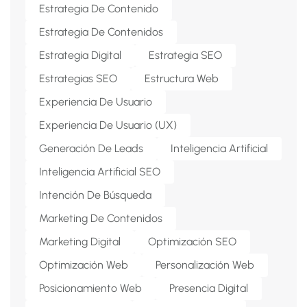
Estrategia De Contenido
Estrategia De Contenidos
Estrategia Digital
Estrategia SEO
Estrategias SEO
Estructura Web
Experiencia De Usuario
Experiencia De Usuario (UX)
Generación De Leads
Inteligencia Artificial
Inteligencia Artificial SEO
Intención De Búsqueda
Marketing De Contenidos
Marketing Digital
Optimización SEO
Optimización Web
Personalización Web
Posicionamiento Web
Presencia Digital