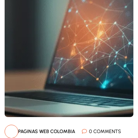
PAGINAS WEB COLOMBIA
0 COMMENTS