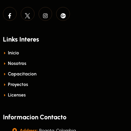
Links Interes
Inicio
Nosotros
Capacitacion
Proyectos
Licenses
Informacion Contacto
Address:
Bogota, Colombia