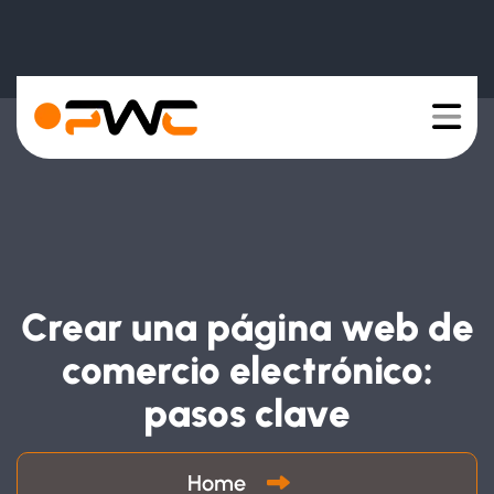
Crear una página web de
comercio electrónico:
pasos clave
Home