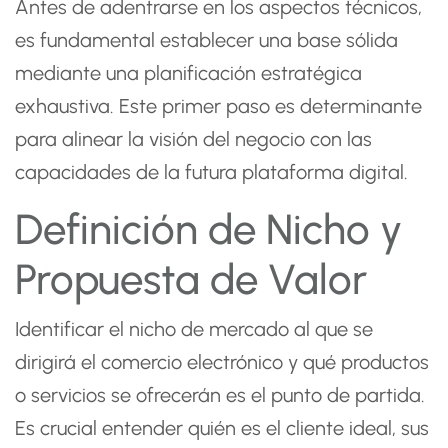
Antes de adentrarse en los aspectos técnicos,
es fundamental establecer una base sólida
mediante una planificación estratégica
exhaustiva. Este primer paso es determinante
para alinear la visión del negocio con las
capacidades de la futura plataforma digital.
Definición de Nicho y
Propuesta de Valor
Identificar el nicho de mercado al que se
dirigirá el comercio electrónico y qué productos
o servicios se ofrecerán es el punto de partida.
Es crucial entender quién es el cliente ideal, sus