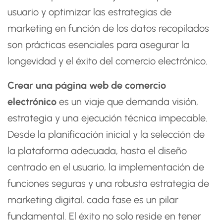
usuario y optimizar las estrategias de
marketing en función de los datos recopilados
son prácticas esenciales para asegurar la
longevidad y el éxito del comercio electrónico.
Crear una página web de comercio
electrónico
es un viaje que demanda visión,
estrategia y una ejecución técnica impecable.
Desde la planificación inicial y la selección de
la plataforma adecuada, hasta el diseño
centrado en el usuario, la implementación de
funciones seguras y una robusta estrategia de
marketing digital, cada fase es un pilar
fundamental. El éxito no solo reside en tener