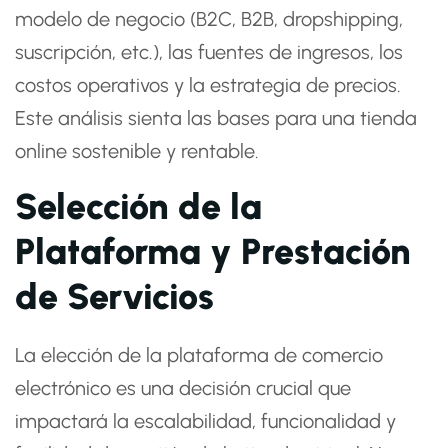
modelo de negocio (B2C, B2B, dropshipping,
suscripción, etc.), las fuentes de ingresos, los
costos operativos y la estrategia de precios.
Este análisis sienta las bases para una tienda
online sostenible y rentable.
Selección de la
Plataforma y Prestación
de Servicios
La elección de la plataforma de comercio
electrónico es una decisión crucial que
impactará la escalabilidad, funcionalidad y