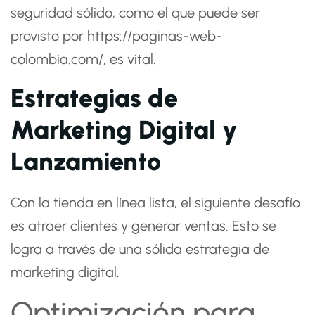
seguridad sólido, como el que puede ser
provisto por
https://paginas-web-
colombia.com/
, es vital.
Estrategias de
Marketing Digital y
Lanzamiento
Con la tienda en línea lista, el siguiente desafío
es atraer clientes y generar ventas. Esto se
logra a través de una sólida estrategia de
marketing digital.
Optimización para