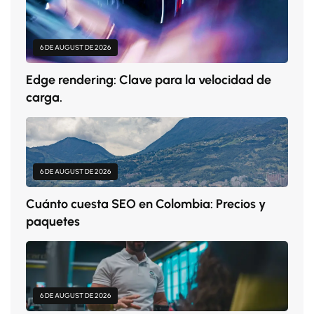
6 DE AUGUST DE 2026
Edge rendering: Clave para la velocidad de
carga.
6 DE AUGUST DE 2026
Cuánto cuesta SEO en Colombia: Precios y
paquetes
6 DE AUGUST DE 2026