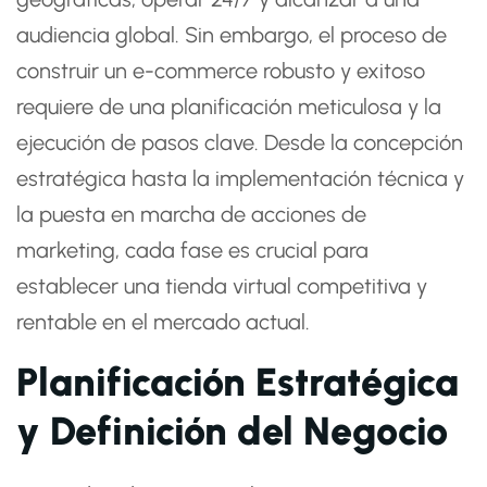
audiencia global. Sin embargo, el proceso de
construir un e-commerce robusto y exitoso
requiere de una planificación meticulosa y la
ejecución de pasos clave. Desde la concepción
estratégica hasta la implementación técnica y
la puesta en marcha de acciones de
marketing, cada fase es crucial para
establecer una tienda virtual competitiva y
rentable en el mercado actual.
Planificación Estratégica
y Definición del Negocio