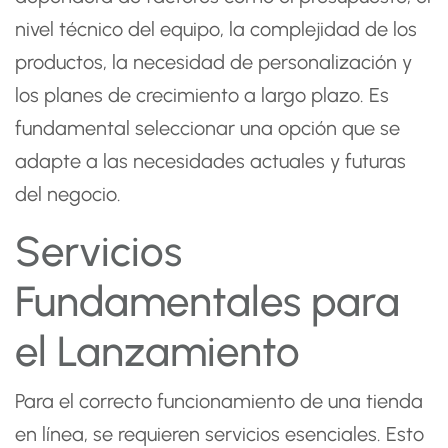
nivel técnico del equipo, la complejidad de los
productos, la necesidad de personalización y
los planes de crecimiento a largo plazo. Es
fundamental seleccionar una opción que se
adapte a las necesidades actuales y futuras
del negocio.
Servicios
Fundamentales para
el Lanzamiento
Para el correcto funcionamiento de una tienda
en línea, se requieren servicios esenciales. Esto