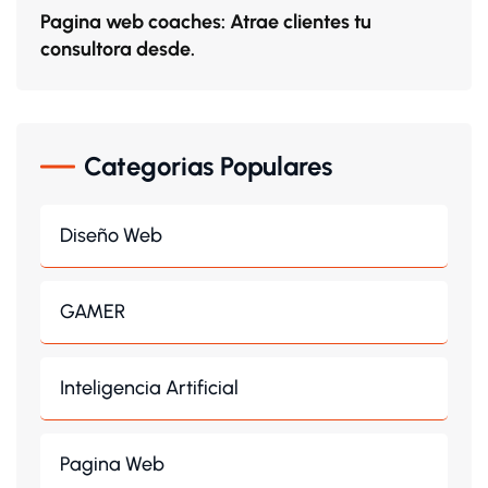
Pagina web coaches: Atrae clientes tu
consultora desde.
Categorias Populares
Diseño Web
GAMER
Inteligencia Artificial
Pagina Web