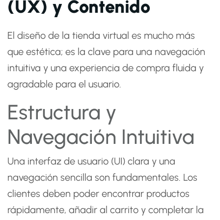
(UX) y Contenido
El diseño de la tienda virtual es mucho más
que estética; es la clave para una navegación
intuitiva y una experiencia de compra fluida y
agradable para el usuario.
Estructura y
Navegación Intuitiva
Una interfaz de usuario (UI) clara y una
navegación sencilla son fundamentales. Los
clientes deben poder encontrar productos
rápidamente, añadir al carrito y completar la