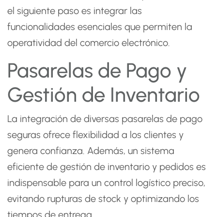
el siguiente paso es integrar las
funcionalidades esenciales que permiten la
operatividad del comercio electrónico.
Pasarelas de Pago y
Gestión de Inventario
La integración de diversas pasarelas de pago
seguras ofrece flexibilidad a los clientes y
genera confianza. Además, un sistema
eficiente de gestión de inventario y pedidos es
indispensable para un control logístico preciso,
evitando rupturas de stock y optimizando los
tiempos de entrega.