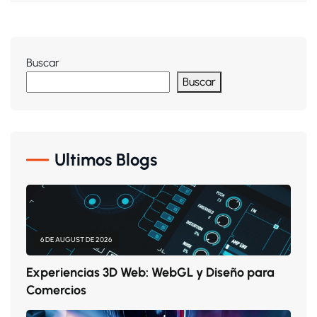
Buscar
Buscar
Ultimos Blogs
6 DE AUGUST DE 2026
Experiencias 3D Web: WebGL y Diseño para
Comercios