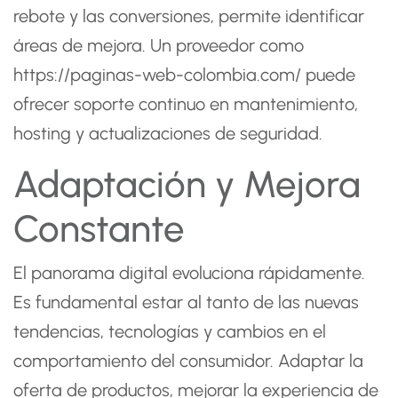
rebote y las conversiones, permite identificar
áreas de mejora. Un proveedor como
https://paginas-web-colombia.com/
puede
ofrecer soporte continuo en mantenimiento,
hosting y actualizaciones de seguridad.
Adaptación y Mejora
Constante
El panorama digital evoluciona rápidamente.
Es fundamental estar al tanto de las nuevas
tendencias, tecnologías y cambios en el
comportamiento del consumidor. Adaptar la
oferta de productos, mejorar la experiencia de