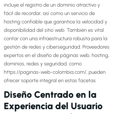
incluye el registro de un dominio atractivo y
fácil de recordar, así como un servicio de
hosting confiable que garantice la velocidad y
disponibilidad del sitio web. También es vital
contar con una infraestructura robusta para la
gestión de redes y ciberseguridad. Proveedores
expertos en el diseño de páginas web, hosting,
dominios, redes y seguridad, como
https://paginas-web-colombia.com/
, pueden
ofrecer soporte integral en estas facetas.
Diseño Centrado en la
Experiencia del Usuario