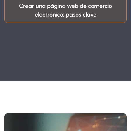
Crear una página web de comercio
electrónico: pasos clave