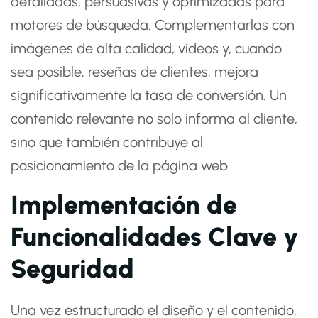
detalladas, persuasivas y optimizadas para
motores de búsqueda. Complementarlas con
imágenes de alta calidad, videos y, cuando
sea posible, reseñas de clientes, mejora
significativamente la tasa de conversión. Un
contenido relevante no solo informa al cliente,
sino que también contribuye al
posicionamiento de la página web.
Implementación de
Funcionalidades Clave y
Seguridad
Una vez estructurado el diseño y el contenido,