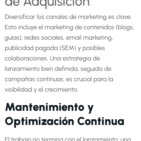
de Adquisición
Diversificar los canales de marketing es clave.
Esto incluye el marketing de contenidos (blogs,
guías), redes sociales, email marketing,
publicidad pagada (SEM) y posibles
colaboraciones. Una estrategia de
lanzamiento bien definida, seguida de
campañas continuas, es crucial para la
visibilidad y el crecimiento.
Mantenimiento y
Optimización Continua
El trabajo no termina con el lanzamiento; una